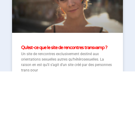
Qu’est-ce que le site de rencontres transvamp ?
Un site de rencontres exclusivement destiné aux
orientations sexuelles autres qu’hétérosexuelles. La
raison en est qu’il s’agit d’un site créé par des personnes
trans pour
lire la suite »
30 novembre 2022
CONSEILS