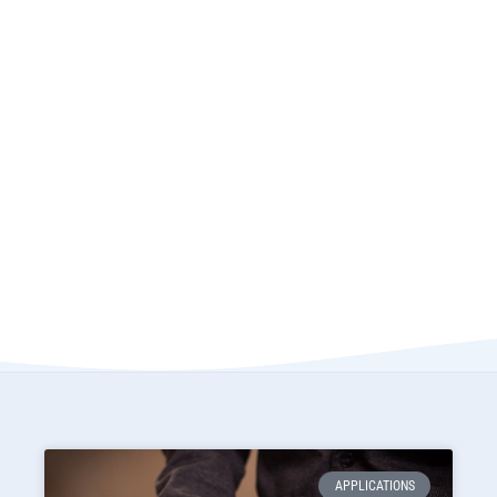
APPLICATIONS