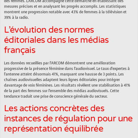
des femmes. L’ARCOM accompagne cette démarche en établissant des
mesures précises et en analysant les progrès accomplis. Les statistiques
montrent une progression notable avec 43% de femmes à la télévision et
39% à la radio.
L’évolution des normes
éditoriales dans les médias
français
Les données recueillies par l’ARCOM démontrent une amélioration
progressive de la présence féminine dans l’audiovisuel. Le taux d’expertes à
l’antenne atteint désormais 41%, marquant une hausse de 3 points. Les
chaînes audiovisuelles adaptent leurs lignes éditoriales pour intégrer
davantage de voix féminines. Les résultats révèlent une stabilisation à 41%
de la part des femmes sur l’ensemble des médias audiovisuels. Cette
tendance traduit une prise de conscience générale du secteur.
Les actions concrètes des
instances de régulation pour une
représentation équilibrée