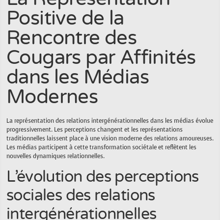
Positive de la
Rencontre des
Cougars par Affinités
dans les Médias
Modernes
La représentation des relations intergénérationnelles dans les médias évolue
progressivement. Les perceptions changent et les représentations
traditionnelles laissent place à une vision moderne des relations amoureuses.
Les médias participent à cette transformation sociétale et reflètent les
nouvelles dynamiques relationnelles.
L’évolution des perceptions
sociales des relations
intergénérationnelles