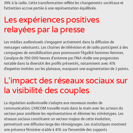
39% à la radio. Cette transformation reflète les changements sociétaux et
l’attention accrue portée à une représentation équilibrée.
Les expériences positives
relayées par la presse
Les médias audiovisuels s’engagent activement dans la diffusion de
messages valorisants. Les chaînes de télévision et de radio participent à des
campagnes de sensibilisation pour promouvoir l’égalité hommes-femmes.
L’analyse de 700 000 heures d’antenne par l’INA révèle une progression
notable dans la diversité des profils présentés, notamment avec 41%
d’expertes invitées sur les plateaux, marquant une augmentation de 3 points.
L’impact des réseaux sociaux sur
la visibilité des couples
La régulation audiovisuelle s’adapte aux nouveaux modes de
communication. L’ARCOM travaille main dans la main avec les acteurs du
secteur pour améliorer les représentations et éliminer les stéréotypes. Les
réseaux sociaux constituent un vecteur majeur de cette évolution,
permettant une diffusion large des témoignages. Les statistiques montrent
une présence féminine stable à 41% sur l’ensemble des supports