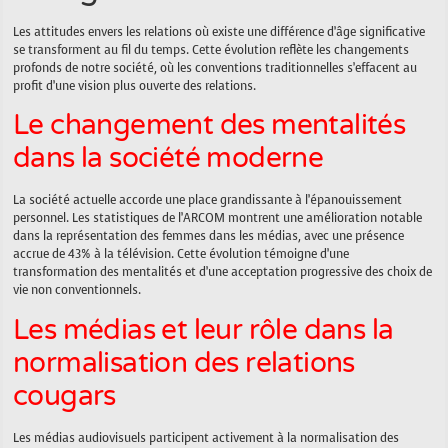
Les attitudes envers les relations où existe une différence d’âge significative
se transforment au fil du temps. Cette évolution reflète les changements
profonds de notre société, où les conventions traditionnelles s’effacent au
profit d’une vision plus ouverte des relations.
Le changement des mentalités
dans la société moderne
La société actuelle accorde une place grandissante à l’épanouissement
personnel. Les statistiques de l’ARCOM montrent une amélioration notable
dans la représentation des femmes dans les médias, avec une présence
accrue de 43% à la télévision. Cette évolution témoigne d’une
transformation des mentalités et d’une acceptation progressive des choix de
vie non conventionnels.
Les médias et leur rôle dans la
normalisation des relations
cougars
Les médias audiovisuels participent activement à la normalisation des