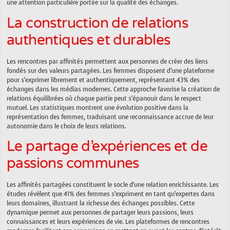
une attention particulière portée sur la qualité des échanges.
La construction de relations
authentiques et durables
Les rencontres par affinités permettent aux personnes de créer des liens
fondés sur des valeurs partagées. Les femmes disposent d’une plateforme
pour s’exprimer librement et authentiquement, représentant 43% des
échanges dans les médias modernes. Cette approche favorise la création de
relations équilibrées où chaque partie peut s’épanouir dans le respect
mutuel. Les statistiques montrent une évolution positive dans la
représentation des femmes, traduisant une reconnaissance accrue de leur
autonomie dans le choix de leurs relations.
Le partage d’expériences et de
passions communes
Les affinités partagées constituent le socle d’une relation enrichissante. Les
études révèlent que 41% des femmes s’expriment en tant qu’expertes dans
leurs domaines, illustrant la richesse des échanges possibles. Cette
dynamique permet aux personnes de partager leurs passions, leurs
connaissances et leurs expériences de vie. Les plateformes de rencontres