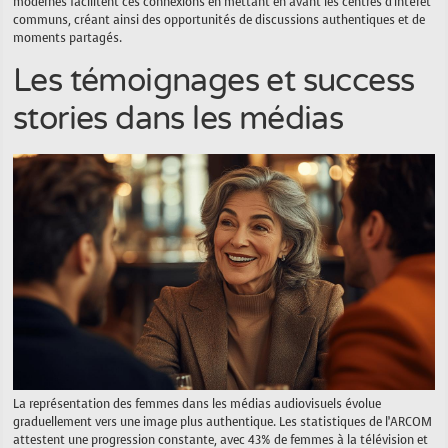
modernes facilitent ces connexions en mettant en avant les centres d’intérêt
communs, créant ainsi des opportunités de discussions authentiques et de
moments partagés.
Les témoignages et success
stories dans les médias
La représentation des femmes dans les médias audiovisuels évolue
graduellement vers une image plus authentique. Les statistiques de l’ARCOM
attestent une progression constante, avec 43% de femmes à la télévision et