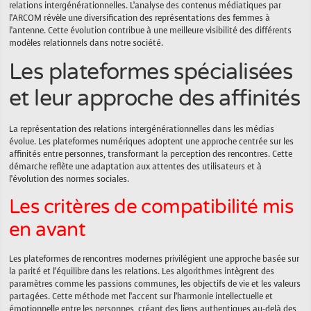
relations intergénérationnelles. L’analyse des contenus médiatiques par
l’ARCOM révèle une diversification des représentations des femmes à
l’antenne. Cette évolution contribue à une meilleure visibilité des différents
modèles relationnels dans notre société.
Les plateformes spécialisées
et leur approche des affinités
La représentation des relations intergénérationnelles dans les médias
évolue. Les plateformes numériques adoptent une approche centrée sur les
affinités entre personnes, transformant la perception des rencontres. Cette
démarche reflète une adaptation aux attentes des utilisateurs et à
l’évolution des normes sociales.
Les critères de compatibilité mis
en avant
Les plateformes de rencontres modernes privilégient une approche basée sur
la parité et l’équilibre dans les relations. Les algorithmes intègrent des
paramètres comme les passions communes, les objectifs de vie et les valeurs
partagées. Cette méthode met l’accent sur l’harmonie intellectuelle et
émotionnelle entre les personnes, créant des liens authentiques au-delà des