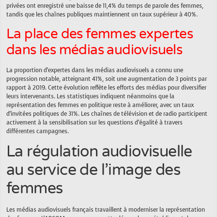
privées ont enregistré une baisse de 11,4% du temps de parole des femmes,
tandis que les chaînes publiques maintiennent un taux supérieur à 40%.
La place des femmes expertes
dans les médias audiovisuels
La proportion d’expertes dans les médias audiovisuels a connu une
progression notable, atteignant 41%, soit une augmentation de 3 points par
rapport à 2019. Cette évolution reflète les efforts des médias pour diversifier
leurs intervenants. Les statistiques indiquent néanmoins que la
représentation des femmes en politique reste à améliorer, avec un taux
d’invitées politiques de 31%. Les chaînes de télévision et de radio participent
activement à la sensibilisation sur les questions d’égalité à travers
différentes campagnes.
La régulation audiovisuelle
au service de l’image des
femmes
Les médias audiovisuels français travaillent à moderniser la représentation