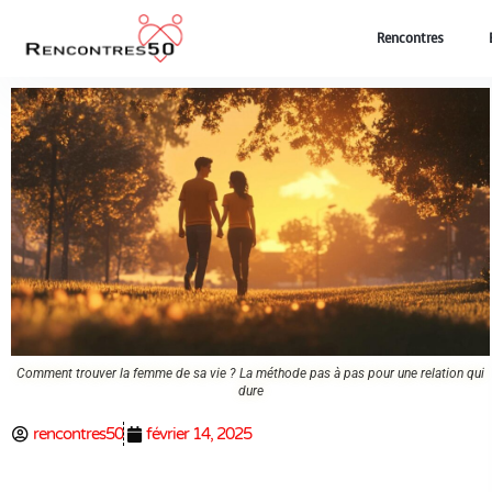
Rencontres
Comment trouver la femme de sa vie ? La méthode pas à pas pour une relation qui
dure
rencontres50
février 14, 2025