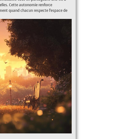
elles. Cette autonomie renforce
llement quand chacun respecte l’espace de