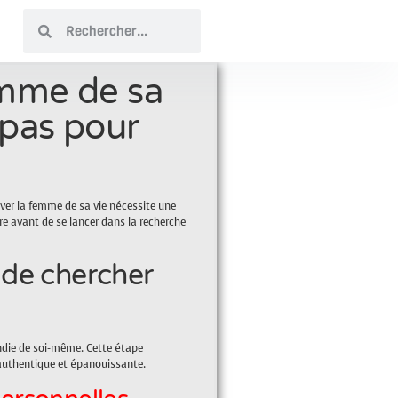
mme de sa
 pas pour
uver la femme de sa vie nécessite une
e avant de se lancer dans la recherche
 de chercher
die de soi-même. Cette étape
 authentique et épanouissante.