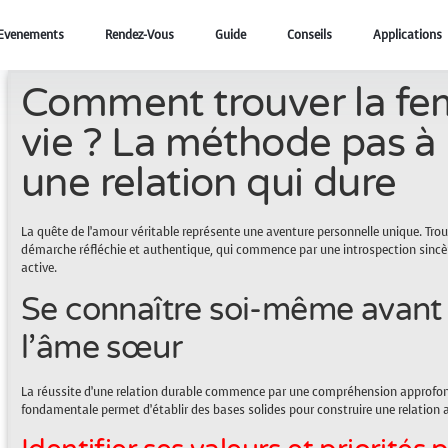
Evenements
Rendez-Vous
Guide
Conseils
Applications
Comment trouver la fe
vie ? La méthode pas à
une relation qui dure
La quête de l’amour véritable représente une aventure personnelle unique. Tro
démarche réfléchie et authentique, qui commence par une introspection sincèr
active.
Se connaître soi-même avant
l’âme sœur
La réussite d’une relation durable commence par une compréhension approfon
fondamentale permet d’établir des bases solides pour construire une relation