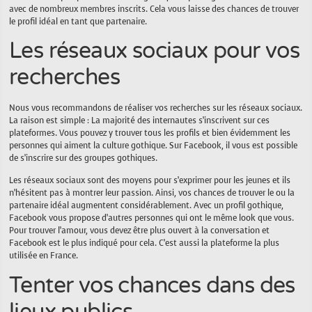
avec de nombreux membres inscrits. Cela vous laisse des chances de trouver
le profil idéal en tant que partenaire.
Les réseaux sociaux pour vos
recherches
Nous vous recommandons de réaliser vos recherches sur les réseaux sociaux.
La raison est simple : La majorité des internautes s’inscrivent sur ces
plateformes. Vous pouvez y trouver tous les profils et bien évidemment les
personnes qui aiment la culture gothique. Sur Facebook, il vous est possible
de s’inscrire sur des groupes gothiques.
Les réseaux sociaux sont des moyens pour s’exprimer pour les jeunes et ils
n’hésitent pas à montrer leur passion. Ainsi, vos chances de trouver le ou la
partenaire idéal augmentent considérablement. Avec un profil gothique,
Facebook vous propose d’autres personnes qui ont le même look que vous.
Pour trouver l’amour, vous devez être plus ouvert à la conversation et
Facebook est le plus indiqué pour cela. C’est aussi la plateforme la plus
utilisée en France.
Tenter vos chances dans des
lieux publics