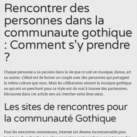
Rencontrer des
personnes dans la
communaute gothique
: Comment s’y prendre
?
Chaque personne a sa passion dans la vie que ce soit en musique, danse, art
ou autres. L’idéal est de former un couple avec des personnes qui partagent
la même culture que vous. Mais les célibataires aimant la musique gothique
ou qui ont un penchant pour ce style ont du mal à trouver des partenaires.
Découvrez dans cet article vers où chercher votre âme sœur.
Les sites de rencontres pour
la communauté Gothique
Pour les rencontres amoureuses, Internet est devenu incontournable pour