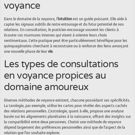
voyance
Dans le domaine de la voyance, l’
intuition
est un guide puissant. Elle aide à
capter les signaux subtils de notre entourage et du futur potentiel de nos
relations. En consultation, le praticien encourage souvent les clients à
écouter ces murmures internes qui visent à orienter leurs choix
sentimentaux. Cette pratique peut être particulièrement bénéfique pour les
quinquagénaires cherchant à reconstruire ou à renforcer des liens amorçant
une nouvelle phase de leur
vie
.
Les types de consultations
en voyance propices au
domaine amoureux
Diverses méthodes de voyance existent, chacune possédant ses spécificités.
La tarologie, par exemple, utilise les cartes pour révéler des aspects cachés
des relations personnelles. L’astrologie, quant à elle, propose une analyse
basée sur les alignements planétaires à la naissance, offrant des insights sur
la compatibilité entre deux personnes. Choisir une méthode de voyance
dépend largement des préférences personnelles ainsi que de l’aspect de la
relation que l’on souhaite explorer.