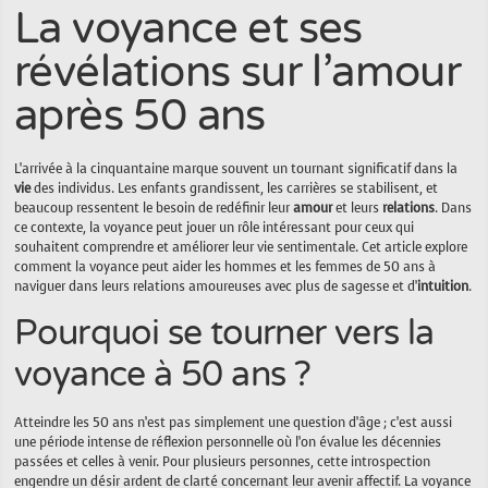
La voyance et ses
révélations sur l’amour
après 50 ans
L’arrivée à la cinquantaine marque souvent un tournant significatif dans la
vie
des individus. Les enfants grandissent, les carrières se stabilisent, et
beaucoup ressentent le besoin de redéfinir leur
amour
et leurs
relations
. Dans
ce contexte, la voyance peut jouer un rôle intéressant pour ceux qui
souhaitent comprendre et améliorer leur vie sentimentale. Cet article explore
comment la voyance peut aider les hommes et les femmes de 50 ans à
naviguer dans leurs relations amoureuses avec plus de sagesse et d’
intuition
.
Pourquoi se tourner vers la
voyance à 50 ans ?
Atteindre les 50 ans n’est pas simplement une question d’âge ; c’est aussi
une période intense de réflexion personnelle où l’on évalue les décennies
passées et celles à venir. Pour plusieurs personnes, cette introspection
engendre un désir ardent de clarté concernant leur avenir affectif. La voyance