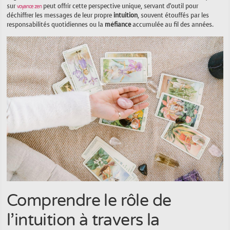
sur
peut offrir cette perspective unique, servant d’outil pour
voyance zen
déchiffrer les messages de leur propre
intuition
, souvent étouffés par les
responsabilités quotidiennes ou la
méfiance
accumulée au fil des années.
Comprendre le rôle de
l’intuition à travers la