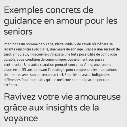
Exemples concrets de
guidance en amour pour les
seniors
Imaginons un homme de 53 ans, Pierre, curieux de savoir où mènera sa
récente rencontre avec Claire, une veuve de son âge. Grâce à une session de
tarot amoureux, il découvre qu’il existe une forte possibilité de complicité
durable, sous condition de communiquer ouvertement son passé
sentimental. Une autre situation pourrait concerner Anne, une femme
divorcée de 55 ans, utilisant l’astrologie pour comprendre les frustrations
récurrentes avec son partenaire actuel. Son thème astral indique des
différences fondamentales qu’une meilleure communication pourrait
atténuer.
Ravivez votre vie amoureuse
grâce aux insights de la
voyance