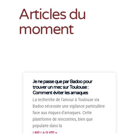
Articles du
moment
Je ne passe que par Badoo pour
trouver un mec sur Toulouse :
Comment éviter les arnaques
La recherche de l'amour à Toulouse via
Badoo nécessite une vigilance particulière
face aux risques d'arnaques. Cette
plateforme de rencontres, bien que
populaire dans la
LIRE LA SUITE »