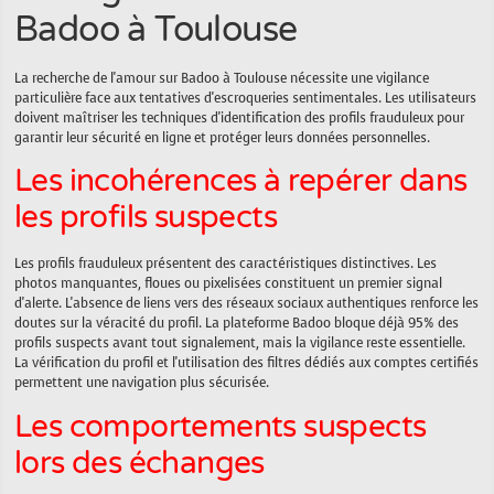
Badoo à Toulouse
La recherche de l'amour sur Badoo à Toulouse nécessite une vigilance
particulière face aux tentatives d'escroqueries sentimentales. Les utilisateurs
doivent maîtriser les techniques d'identification des profils frauduleux pour
garantir leur sécurité en ligne et protéger leurs données personnelles.
Les incohérences à repérer dans
les profils suspects
Les profils frauduleux présentent des caractéristiques distinctives. Les
photos manquantes, floues ou pixelisées constituent un premier signal
d'alerte. L'absence de liens vers des réseaux sociaux authentiques renforce les
doutes sur la véracité du profil. La plateforme Badoo bloque déjà 95% des
profils suspects avant tout signalement, mais la vigilance reste essentielle.
La vérification du profil et l'utilisation des filtres dédiés aux comptes certifiés
permettent une navigation plus sécurisée.
Les comportements suspects
lors des échanges