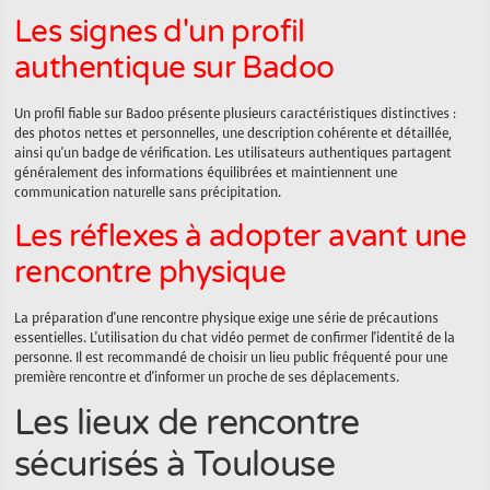
Les signes d'un profil
authentique sur Badoo
Un profil fiable sur Badoo présente plusieurs caractéristiques distinctives :
des photos nettes et personnelles, une description cohérente et détaillée,
ainsi qu'un badge de vérification. Les utilisateurs authentiques partagent
généralement des informations équilibrées et maintiennent une
communication naturelle sans précipitation.
Les réflexes à adopter avant une
rencontre physique
La préparation d'une rencontre physique exige une série de précautions
essentielles. L'utilisation du chat vidéo permet de confirmer l'identité de la
personne. Il est recommandé de choisir un lieu public fréquenté pour une
première rencontre et d'informer un proche de ses déplacements.
Les lieux de rencontre
sécurisés à Toulouse