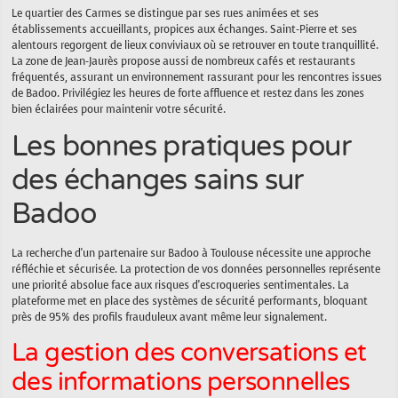
Le quartier des Carmes se distingue par ses rues animées et ses
établissements accueillants, propices aux échanges. Saint-Pierre et ses
alentours regorgent de lieux conviviaux où se retrouver en toute tranquillité.
La zone de Jean-Jaurès propose aussi de nombreux cafés et restaurants
fréquentés, assurant un environnement rassurant pour les rencontres issues
de Badoo. Privilégiez les heures de forte affluence et restez dans les zones
bien éclairées pour maintenir votre sécurité.
Les bonnes pratiques pour
des échanges sains sur
Badoo
La recherche d'un partenaire sur Badoo à Toulouse nécessite une approche
réfléchie et sécurisée. La protection de vos données personnelles représente
une priorité absolue face aux risques d'escroqueries sentimentales. La
plateforme met en place des systèmes de sécurité performants, bloquant
près de 95% des profils frauduleux avant même leur signalement.
La gestion des conversations et
des informations personnelles