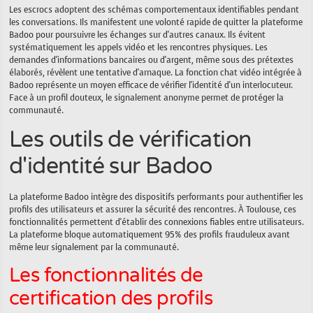
Les escrocs adoptent des schémas comportementaux identifiables pendant
les conversations. Ils manifestent une volonté rapide de quitter la plateforme
Badoo pour poursuivre les échanges sur d'autres canaux. Ils évitent
systématiquement les appels vidéo et les rencontres physiques. Les
demandes d'informations bancaires ou d'argent, même sous des prétextes
élaborés, révèlent une tentative d'arnaque. La fonction chat vidéo intégrée à
Badoo représente un moyen efficace de vérifier l'identité d'un interlocuteur.
Face à un profil douteux, le signalement anonyme permet de protéger la
communauté.
Les outils de vérification
d'identité sur Badoo
La plateforme Badoo intègre des dispositifs performants pour authentifier les
profils des utilisateurs et assurer la sécurité des rencontres. À Toulouse, ces
fonctionnalités permettent d'établir des connexions fiables entre utilisateurs.
La plateforme bloque automatiquement 95% des profils frauduleux avant
même leur signalement par la communauté.
Les fonctionnalités de
certification des profils