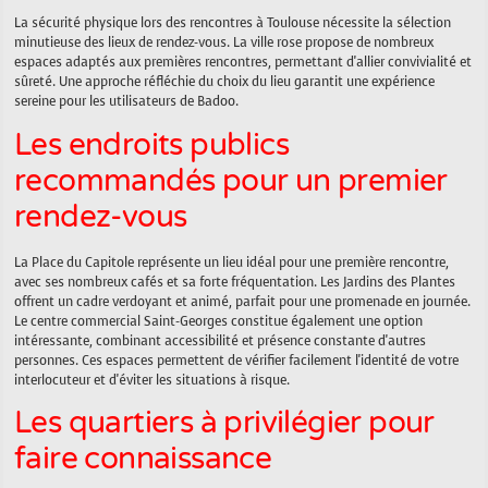
La sécurité physique lors des rencontres à Toulouse nécessite la sélection
minutieuse des lieux de rendez-vous. La ville rose propose de nombreux
espaces adaptés aux premières rencontres, permettant d'allier convivialité et
sûreté. Une approche réfléchie du choix du lieu garantit une expérience
sereine pour les utilisateurs de Badoo.
Les endroits publics
recommandés pour un premier
rendez-vous
La Place du Capitole représente un lieu idéal pour une première rencontre,
avec ses nombreux cafés et sa forte fréquentation. Les Jardins des Plantes
offrent un cadre verdoyant et animé, parfait pour une promenade en journée.
Le centre commercial Saint-Georges constitue également une option
intéressante, combinant accessibilité et présence constante d'autres
personnes. Ces espaces permettent de vérifier facilement l'identité de votre
interlocuteur et d'éviter les situations à risque.
Les quartiers à privilégier pour
faire connaissance