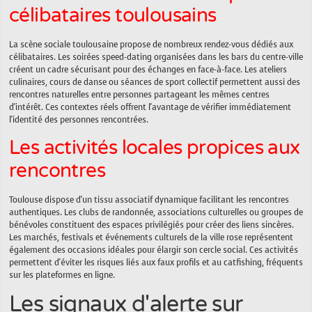
célibataires toulousains
La scène sociale toulousaine propose de nombreux rendez-vous dédiés aux
célibataires. Les soirées speed-dating organisées dans les bars du centre-ville
créent un cadre sécurisant pour des échanges en face-à-face. Les ateliers
culinaires, cours de danse ou séances de sport collectif permettent aussi des
rencontres naturelles entre personnes partageant les mêmes centres
d'intérêt. Ces contextes réels offrent l'avantage de vérifier immédiatement
l'identité des personnes rencontrées.
Les activités locales propices aux
rencontres
Toulouse dispose d'un tissu associatif dynamique facilitant les rencontres
authentiques. Les clubs de randonnée, associations culturelles ou groupes de
bénévoles constituent des espaces privilégiés pour créer des liens sincères.
Les marchés, festivals et événements culturels de la ville rose représentent
également des occasions idéales pour élargir son cercle social. Ces activités
permettent d'éviter les risques liés aux faux profils et au catfishing, fréquents
sur les plateformes en ligne.
Les signaux d'alerte sur