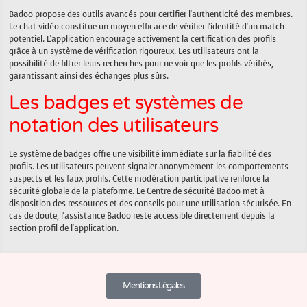
Badoo propose des outils avancés pour certifier l'authenticité des membres.
Le chat vidéo constitue un moyen efficace de vérifier l'identité d'un match
potentiel. L'application encourage activement la certification des profils
grâce à un système de vérification rigoureux. Les utilisateurs ont la
possibilité de filtrer leurs recherches pour ne voir que les profils vérifiés,
garantissant ainsi des échanges plus sûrs.
Les badges et systèmes de
notation des utilisateurs
Le système de badges offre une visibilité immédiate sur la fiabilité des
profils. Les utilisateurs peuvent signaler anonymement les comportements
suspects et les faux profils. Cette modération participative renforce la
sécurité globale de la plateforme. Le Centre de sécurité Badoo met à
disposition des ressources et des conseils pour une utilisation sécurisée. En
cas de doute, l'assistance Badoo reste accessible directement depuis la
section profil de l'application.
Mentions Légales