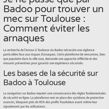
Badoo pour trouver un
mec sur Toulouse :
Comment éviter les
arnaques
La recherche de l'amour à Toulouse via Badoo nécessite une vigilance
particulière face aux risques d'arnaques. Cette plateforme de rencontres, bien
que populaire dans la ville rose, demande une approche réfléchie et des
mesures préventives pour garantir une expérience sécurisée.
Les bases de la sécurité sur
Badoo à Toulouse
La navigation sur Badoo requiert une connaissance des règles fondamentales
de sécurité en ligne. La plateforme met en place des systèmes de protection
avancés, bloquant près de 95% des profils frauduleux avant même leur
signalement par les utilisateurs.