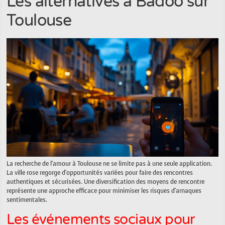
Les alternatives à Badoo sur
Toulouse
La recherche de l'amour à Toulouse ne se limite pas à une seule application.
La ville rose regorge d'opportunités variées pour faire des rencontres
authentiques et sécurisées. Une diversification des moyens de rencontre
représente une approche efficace pour minimiser les risques d'arnaques
sentimentales.
Les événements sociaux pour